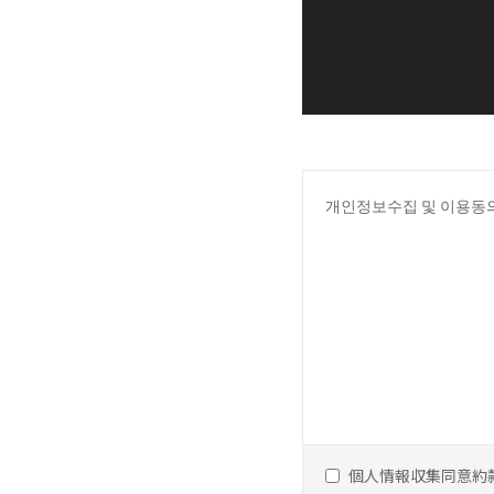
개인정보수집 및 이용동
個人情報収集同意約