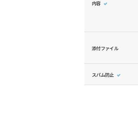
内容
添付ファイル
スパム防止