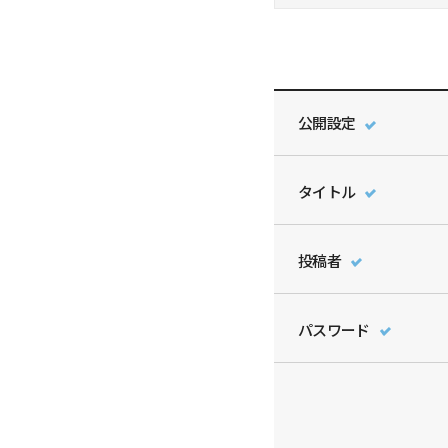
公開設定
タイトル
投稿者
パスワード